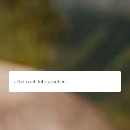
Suche