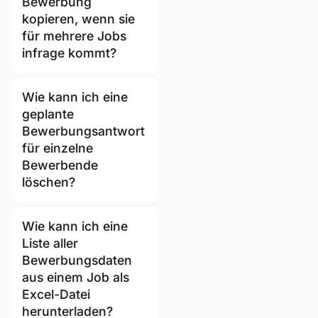
Bewerbung
kopieren, wenn sie
für mehrere Jobs
infrage kommt?
Wie kann ich eine
geplante
Bewerbungsantwort
für einzelne
Bewerbende
löschen?
Wie kann ich eine
Liste aller
Bewerbungsdaten
aus einem Job als
Excel-Datei
herunterladen?