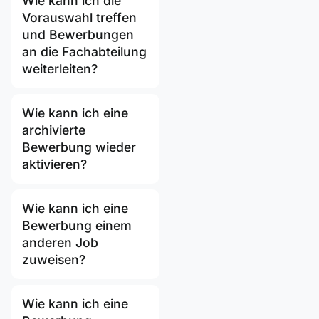
Wie kann ich die
Vorauswahl treffen
und Bewerbungen
an die Fachabteilung
weiterleiten?
Wie kann ich eine
archivierte
Bewerbung wieder
aktivieren?
Wie kann ich eine
Bewerbung einem
anderen Job
zuweisen?
Wie kann ich eine