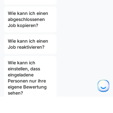
Wie kann ich einen
abgeschlossenen
Job kopieren?
Wie kann ich einen
Job reaktivieren?
Wie kann ich
einstellen, dass
eingeladene
Personen nur ihre
eigene Bewertung
sehen?
Wie kann ich interne