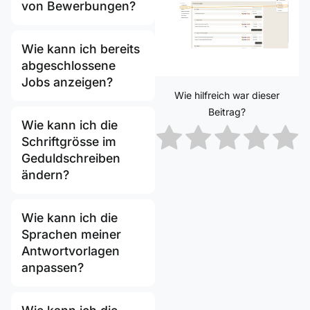
von Bewerbungen?
Wie kann ich bereits
abgeschlossene
Jobs anzeigen?
Wie hilfreich war dieser
Beitrag?
Wie kann ich die
Schriftgrösse im
Geduldschreiben
ändern?
Wie kann ich die
Sprachen meiner
Antwortvorlagen
anpassen?