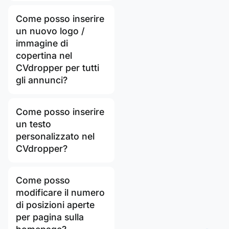
Come posso inserire
un nuovo logo /
immagine di
copertina nel
CVdropper per tutti
gli annunci?
Come posso inserire
un testo
personalizzato nel
CVdropper?
Come posso
modificare il numero
di posizioni aperte
per pagina sulla