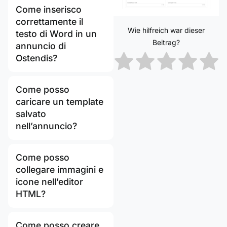
Come inserisco
correttamente il
Wie hilfreich war dieser
testo di Word in un
Beitrag?
annuncio di
Ostendis?
Come posso
caricare un template
salvato
nell’annuncio?
Come posso
collegare immagini e
icone nell’editor
HTML?
Come posso creare