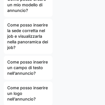
un mio modello di
annuncio?
Come posso inserire
la sede corretta nel
job e visualizzarla
nella panoramica dei
job?
Come posso inserire
un campo di testo
nell’annuncio?
Come posso inserire
un logo
nell’annuncio?