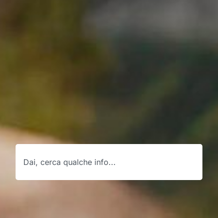
Cerca