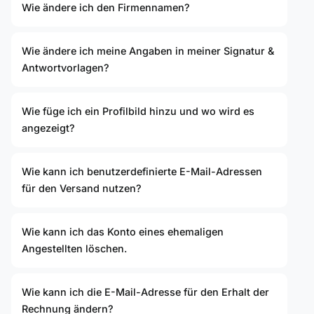
Wie ändere ich den Firmennamen?
Wie ändere ich meine Angaben in meiner Signatur &
Antwortvorlagen?
Wie füge ich ein Profilbild hinzu und wo wird es
angezeigt?
Wie kann ich benutzerdefinierte E-Mail-Adressen
für den Versand nutzen?
Wie kann ich das Konto eines ehemaligen
Angestellten löschen.
Wie kann ich die E-Mail-Adresse für den Erhalt der
Rechnung ändern?