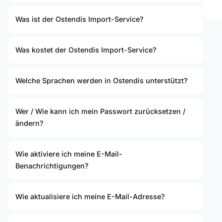
Was ist der Ostendis Import-Service?
Was kostet der Ostendis Import-Service?
Welche Sprachen werden in Ostendis unterstützt?
Wer / Wie kann ich mein Passwort zurücksetzen /
ändern?
Wie aktiviere ich meine E-Mail-
Benachrichtigungen?
Wie aktualisiere ich meine E-Mail-Adresse?