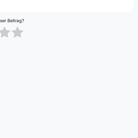
eser Beitrag?