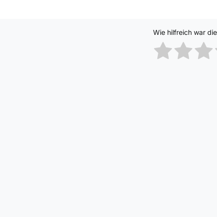
Wie hilfreich war di