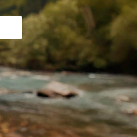
Suche