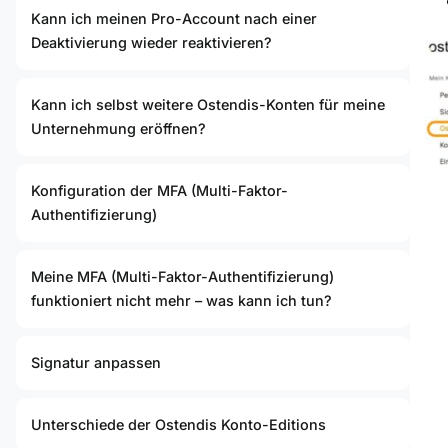
Kann ich meinen Pro-Account nach einer
Deaktivierung wieder reaktivieren?
Kann ich selbst weitere Ostendis-Konten für meine
Unternehmung eröffnen?
Konfiguration der MFA (Multi-Faktor-
Authentifizierung)
Meine MFA (Multi-Faktor-Authentifizierung)
funktioniert nicht mehr – was kann ich tun?
Signatur anpassen
Unterschiede der Ostendis Konto-Editions