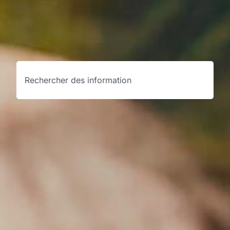
Recherche