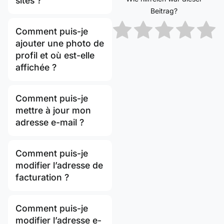
sites ?
Beitrag?
Comment puis-je
ajouter une photo de
profil et où est-elle
affichée ?
Comment puis-je
mettre à jour mon
adresse e-mail ?
Comment puis-je
modifier l’adresse de
facturation ?
Comment puis-je
modifier l’adresse e-