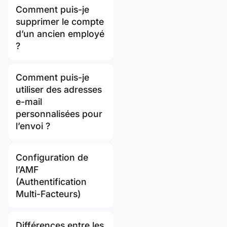
Comment puis-je
supprimer le compte
d’un ancien employé
?
Comment puis-je
utiliser des adresses
e-mail
personnalisées pour
l’envoi ?
Configuration de
l’AMF
(Authentification
Multi-Facteurs)
Différences entre les